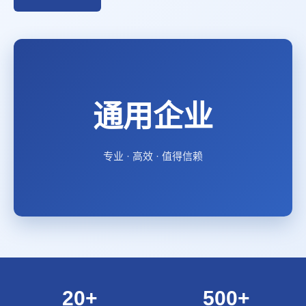
通用企业
专业 · 高效 · 值得信赖
20+
500+