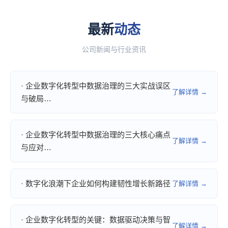
最新
动态
公司新闻与行业资讯
· 企业数字化转型中数据治理的三大实战误区
了解详情 →
与破局…
· 企业数字化转型中数据治理的三大核心痛点
了解详情 →
与应对…
· 数字化浪潮下企业如何构建韧性增长新路径
了解详情 →
· 企业数字化转型的关键：数据驱动决策与智
了解详情 →