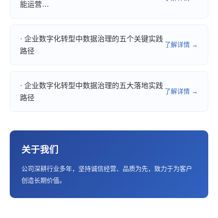
能运营…
· 企业数字化转型中数据治理的五个关键实践
了解详情 →
路径
· 企业数字化转型中数据治理的五大落地实践
了解详情 →
路径
关于我们
公司深耕行业多年，坚持诚信经营、品质为先，致力于为客户
创造长期价值。