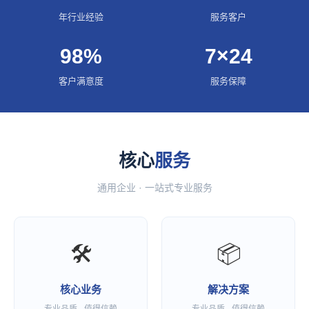
年行业经验
服务客户
98%
7×24
客户满意度
服务保障
核心
服务
通用企业 · 一站式专业服务
🛠
📦
核心业务
解决方案