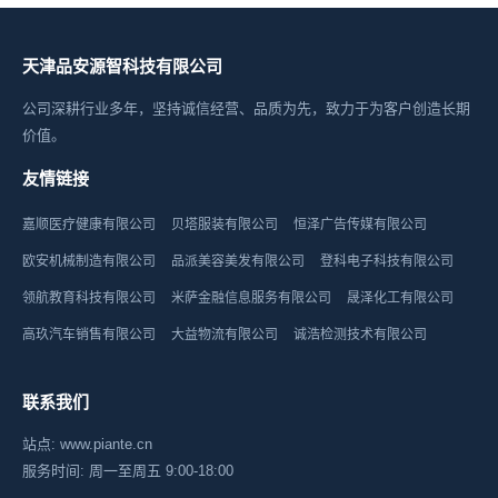
天津品安源智科技有限公司
公司深耕行业多年，坚持诚信经营、品质为先，致力于为客户创造长期
价值。
友情链接
嘉顺医疗健康有限公司
贝塔服装有限公司
恒泽广告传媒有限公司
欧安机械制造有限公司
品派美容美发有限公司
登科电子科技有限公司
领航教育科技有限公司
米萨金融信息服务有限公司
晟泽化工有限公司
高玖汽车销售有限公司
大益物流有限公司
诚浩检测技术有限公司
联系我们
站点: www.piante.cn
服务时间: 周一至周五 9:00-18:00