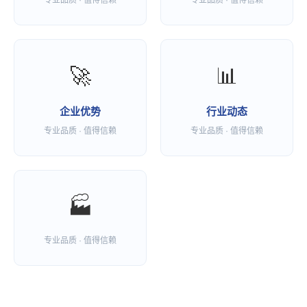
专业品质 · 值得信赖
专业品质 · 值得信赖
🚀
📊
企业优势
行业动态
专业品质 · 值得信赖
专业品质 · 值得信赖
🏭
专业品质 · 值得信赖